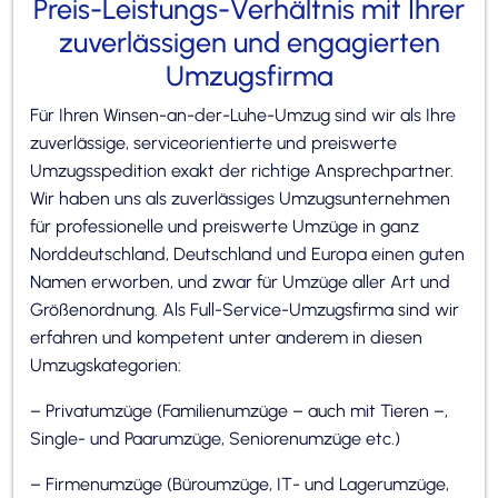
Preis-Leistungs-Verhältnis mit Ihrer
zuverlässigen und engagierten
Umzugsfirma
Für Ihren Winsen-an-der-Luhe-Umzug sind wir als Ihre
zuverlässige, serviceorientierte und preiswerte
Umzugsspedition exakt der richtige Ansprechpartner.
Wir haben uns als zuverlässiges Umzugsunternehmen
für professionelle und preiswerte Umzüge in ganz
Norddeutschland, Deutschland und Europa einen guten
Namen erworben, und zwar für Umzüge aller Art und
Größenordnung. Als Full-Service-Umzugsfirma sind wir
erfahren und kompetent unter anderem in diesen
Umzugskategorien:
– Privatumzüge (Familienumzüge – auch mit Tieren –,
Single- und Paarumzüge, Seniorenumzüge etc.)
– Firmenumzüge (Büroumzüge, IT- und Lagerumzüge,