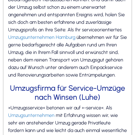
der Umzug selbst schon zu einem unerwartet
angenehmen und entspannten Ereignis wird, holen Sie
sich doch am besten erfahrene und zuverlässige
Umzugsprofis an Ihre Seite: Als Ihr serviceorientiertes
Umzugsunternehmen Hamburg
übernehmen wir für Sie
gerne bedarfsgerecht alle Aufgaben rund um Ihren
Umzug, die in Ihrem Fall sinnvoll und erwünscht sind,
neben dem reinen Transport von Umzugsgut gehören
dazu auf Wunsch unter anderem auch Einpackservice
und Renovierungsarbeiten sowie Entrümpelungen.
Umzugsfirma für Service-Umzüge
nach Winsen (Luhe)
»Umzugsservice« betonen wir auf »-service«. Als
Umzugsunternehmen
mit Erfahrung wissen wir, wie
sehr ein anstehender Umzug gerade Privatleute
fordern kann und wie leicht da auch einmal wesentliche