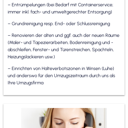
– Entrümpelungen (bei Bedarf mit Containerservice;
immer inkl. fach- und umweltgerechter Entsorgung)
– Grundreinigung resp. End- oder Schlussreinigung
– Renovieren der alten und ggf. auch der neuen Räume
(Maler- und Tapezierarbeiten, Bodenreinigung und -
abschleifen, Fenster- und Türenstreichen, Spachteln,
Heizungslackieren usw.)
– Einrichten von Halteverbotszonen in Winsen (Luhe)
und anderswo für den Umzugszeitraum durch uns als
Ihre Umzugsfirma