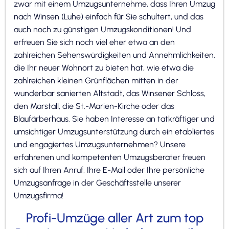
zwar mit einem Umzugsunternehme, dass Ihren Umzug
nach Winsen (Luhe) einfach für Sie schultert, und das
auch noch zu günstigen Umzugskonditionen! Und
erfreuen Sie sich noch viel eher etwa an den
zahlreichen Sehenswürdigkeiten und Annehmlichkeiten,
die Ihr neuer Wohnort zu bieten hat, wie etwa die
zahlreichen kleinen Grünflächen mitten in der
wunderbar sanierten Altstadt, das Winsener Schloss,
den Marstall, die St.-Marien-Kirche oder das
Blaufärberhaus. Sie haben Interesse an tatkräftiger und
umsichtiger Umzugsunterstützung durch ein etabliertes
und engagiertes Umzugsunternehmen? Unsere
erfahrenen und kompetenten Umzugsberater freuen
sich auf Ihren Anruf, Ihre E-Mail oder Ihre persönliche
Umzugsanfrage in der Geschäftsstelle unserer
Umzugsfirma!
Profi-Umzüge aller Art zum top