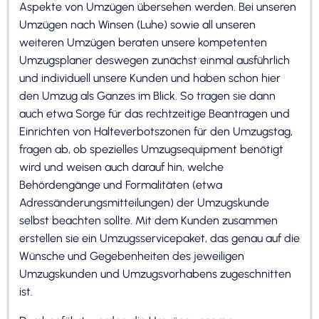
Aspekte von Umzügen übersehen werden. Bei unseren
Umzügen nach Winsen (Luhe) sowie all unseren
weiteren Umzügen beraten unsere kompetenten
Umzugsplaner deswegen zunächst einmal ausführlich
und individuell unsere Kunden und haben schon hier
den Umzug als Ganzes im Blick. So tragen sie dann
auch etwa Sorge für das rechtzeitige Beantragen und
Einrichten von Halteverbotszonen für den Umzugstag,
fragen ab, ob spezielles Umzugsequipment benötigt
wird und weisen auch darauf hin, welche
Behördengänge und Formalitäten (etwa
Adressänderungsmitteilungen) der Umzugskunde
selbst beachten sollte. Mit dem Kunden zusammen
erstellen sie ein Umzugsservicepaket, das genau auf die
Wünsche und Gegebenheiten des jeweiligen
Umzugskunden und Umzugsvorhabens zugeschnitten
ist.