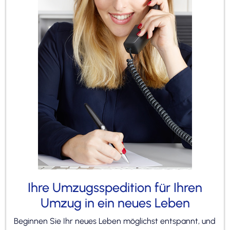
Ihre Umzugsspedition für Ihren
Umzug in ein neues Leben
Beginnen Sie Ihr neues Leben möglichst entspannt, und