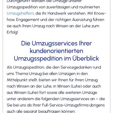
Durchgeführt werden die Umzüge unserer
Umzugsspedition von zuverlässigen und routinierten
Umzugshelfern
, die ihr Handwerk verstehen. Mit Know-
how, Engagement und der richtigen Ausrüstung führen
sie auch Ihren Umzug nach Winsen an der Luhe zum
Erfolg!
Die Umzugsservices Ihrer
kundenorientierten
Umzugsspedition im Überblick
Als Umzugsspedition, die den Servicegedanken rund
ums Thema Umzug bei allen Umzügen in den
Mittelpunkt stellt, bieten wir Ihnen für Ihren Umzug
nach Winsen an der Luhe, in Winsen (Luhe) oder auch
aus Winsen (Luhe) fort sowie alle weiteren Umzüge
unter anderem die folgenden Umzugsservices an – die
Sie bei uns als Ihrer Full-Service-Umzugsfirma übrigens
auch alle separat beauftragen können: