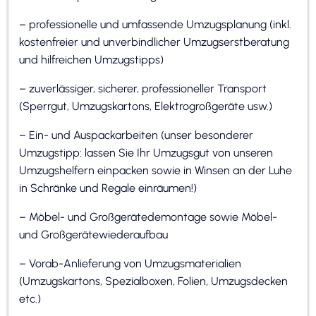
– professionelle und umfassende Umzugsplanung (inkl.
kostenfreier und unverbindlicher Umzugserstberatung
und hilfreichen Umzugstipps)
– zuverlässiger, sicherer, professioneller Transport
(Sperrgut, Umzugskartons, Elektrogroßgeräte usw.)
– Ein- und Auspackarbeiten (unser besonderer
Umzugstipp: lassen Sie Ihr Umzugsgut von unseren
Umzugshelfern einpacken sowie in Winsen an der Luhe
in Schränke und Regale einräumen!)
– Möbel- und Großgerätedemontage sowie Möbel-
und Großgerätewiederaufbau
– Vorab-Anlieferung von Umzugsmaterialien
(Umzugskartons, Spezialboxen, Folien, Umzugsdecken
etc.)