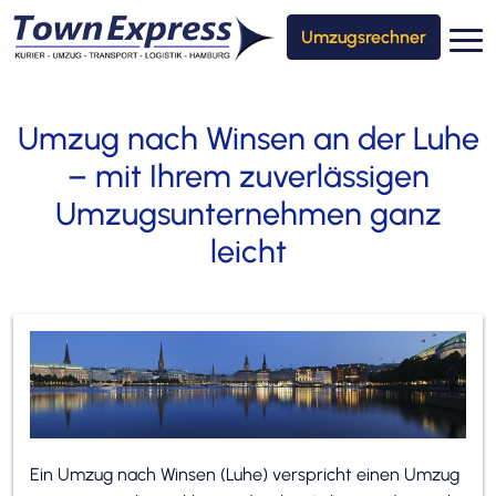
Umzugsrechner
Umzug nach Winsen an der Luhe
– mit Ihrem zuverlässigen
Umzugsunternehmen ganz
leicht
Ein Umzug nach Winsen (Luhe) verspricht einen Umzug