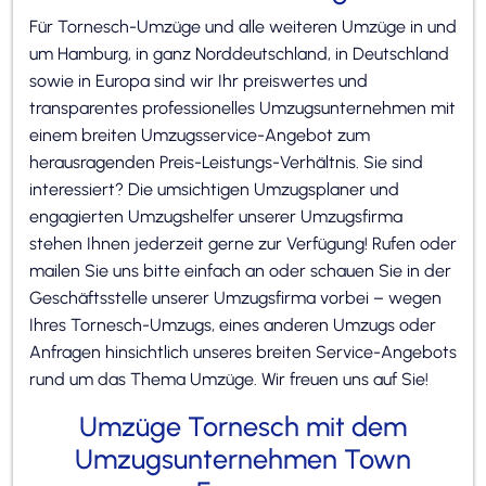
Für Tornesch-Umzüge und alle weiteren Umzüge in und
um Hamburg, in ganz Norddeutschland, in Deutschland
sowie in Europa sind wir Ihr preiswertes und
transparentes professionelles Umzugsunternehmen mit
einem breiten Umzugsservice-Angebot zum
herausragenden Preis-Leistungs-Verhältnis. Sie sind
interessiert? Die umsichtigen Umzugsplaner und
engagierten Umzugshelfer unserer Umzugsfirma
stehen Ihnen jederzeit gerne zur Verfügung! Rufen oder
mailen Sie uns bitte einfach an oder schauen Sie in der
Geschäftsstelle unserer Umzugsfirma vorbei – wegen
Ihres Tornesch-Umzugs, eines anderen Umzugs oder
Anfragen hinsichtlich unseres breiten Service-Angebots
rund um das Thema Umzüge. Wir freuen uns auf Sie!
Umzüge Tornesch mit dem
Umzugsunternehmen Town