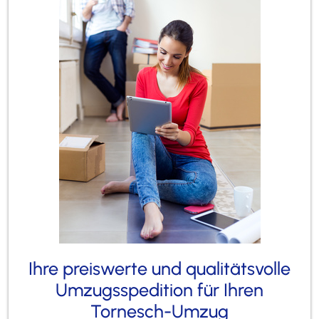
Ihre preiswerte und qualitätsvolle
Umzugsspedition für Ihren
Tornesch-Umzug