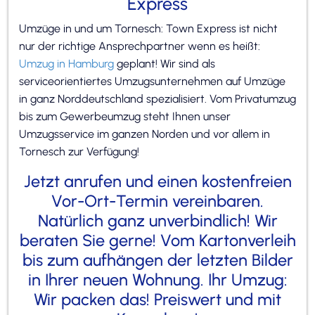
Express
Umzüge in und um Tornesch: Town Express ist nicht
nur der richtige Ansprechpartner wenn es heißt:
Umzug in Hamburg
geplant! Wir sind als
serviceorientiertes Umzugsunternehmen auf Umzüge
in ganz Norddeutschland spezialisiert. Vom Privatumzug
bis zum Gewerbeumzug steht Ihnen unser
Umzugsservice im ganzen Norden und vor allem in
Tornesch zur Verfügung!
Jetzt anrufen und einen kostenfreien
Vor-Ort-Termin vereinbaren.
Natürlich ganz unverbindlich! Wir
beraten Sie gerne! Vom Kartonverleih
bis zum aufhängen der letzten Bilder
in Ihrer neuen Wohnung. Ihr Umzug:
Wir packen das! Preiswert und mit