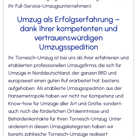
Ihr Full-Service-Umzugsunternehmen)
Umzug als Erfolgserfahrung –
dank Ihrer kompetenten und
vertrauenswürdigen
Umzugsspedition
Ihr Tornesch-Umzug ist bei uns als Ihrer erfahrenen und
etablierten professionellen Umzugsfirma, die sich für
Umzüge in Norddeutschland, der ganzen BRD und
europaweit einen guten Ruf erarbeitet hat, bestens
aufgehoben. Als etablierte Umzugsspedition aus der
Hansemetropole haben wir nicht nur Kompetenz und
Know-how für Umzüge aller Art und Größe, sondern
auch noch die förderlichen Ortskenntnisse und
Behördenkontakte für Ihren Tornesch-Umzug. Unter
anderem in diesen Umzugskategorien haben wir
bereits zahlreiche Tornesch-Umzüge realisiert: