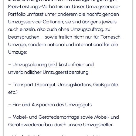
Preis-Leistungs-Verhältnis an. Unser Umzugsservice-
Portfolio umfasst unter anderem die nachfolgenden
Umzugsservice-Optionen; sie sind übrigens jeweils
auch einzeln, also auch ohne Umzugsauftrag, zu
beanspruchen – sowie freilich nicht nur für Tornesch-
Umzüge, sondern national und international für alle
Umzüge:
– Umzugsplanung (inkl. kostenfreier und
unverbindlicher Umzugserstberatung
– Transport (Sperrgut, Umzugskartons, Großgeräte
etc.)
– Ein- und Auspacken des Umzugsguts
– Möbel- und Gerätedemontage sowie Möbel- und
Gerätewiederaufbau durch unsere Umzugshelfer