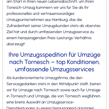
am Start in Ihren neuen Lebensabschnitt, um Ihren
Tonesch-Umzug kümmern wir uns für Sie als Ihr
professionelles und vertrauenswürdiges
Umzugsunternehmen aus Hamburg, das die
Zufriedenheit seiner Umzugskunden stets als oberstes
Ziel hat und durch umfassenden Umzugsservice zu
einem herausragenden Preis-Leistungs-Verhältnis
überzeugt!
Ihre Umzugsspedition für Umzüge
nach Tornesch – top Konditionen,
umfassende Umzugsservices
Als kundenorientierte Umzugsfirma, die den
Servicegedanken stets in den Mittelpunkt stellt, bieten
wir für Umzüge nach Tornesch sowie auch für Umzüge
in Tornesch und Umzüge, die von Tornesch wegführen,
eine breite Auswahl an Umzugsservice-
Dienstleistungen zu einem herausragend günstigen