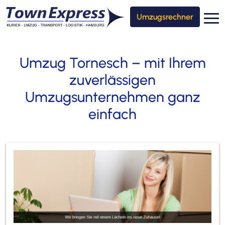
Umzugsrechner
Umzug Tornesch – mit Ihrem
zuverlässigen
Umzugsunternehmen ganz
einfach